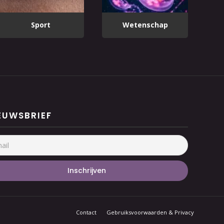
Sport
Wetenschap
EUWSBRIEF
Contact
Gebruiksvoorwaarden & Privacy