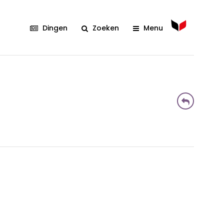
Dingen
Zoeken
Menu