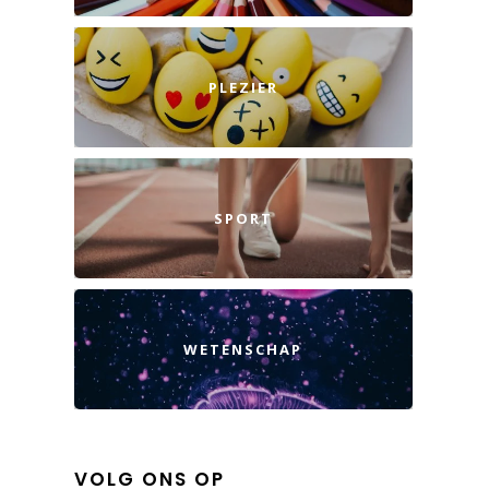
PLEZIER
SPORT
WETENSCHAP
VOLG ONS OP