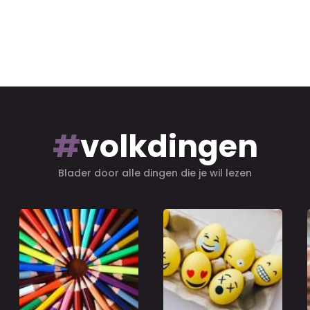
#
volkdingen
Blader door alle dingen die je wil lezen