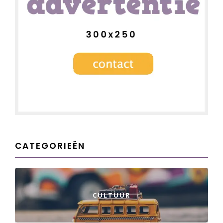
CATEGORIEËN
CULTUUR