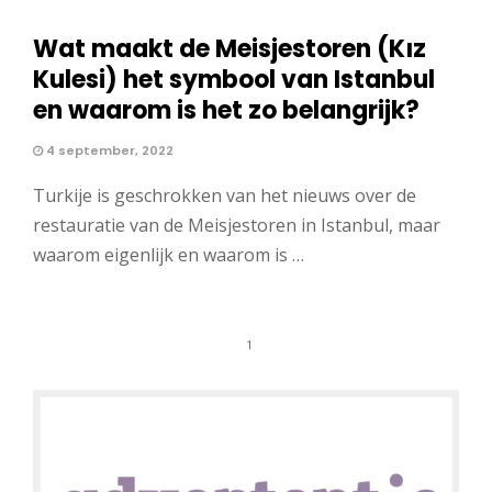
Wat maakt de Meisjestoren (Kız
Kulesi) het symbool van Istanbul
en waarom is het zo belangrijk?
4 september, 2022
Turkije is geschrokken van het nieuws over de
restauratie van de Meisjestoren in Istanbul, maar
waarom eigenlijk en waarom is …
1