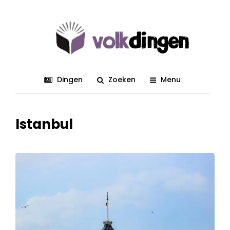
Dingen
Zoeken
Menu
Istanbul