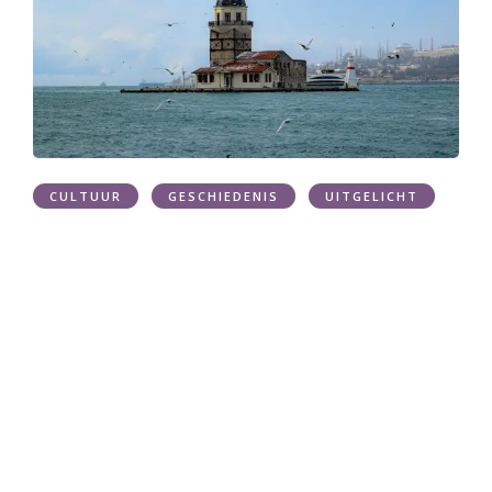
CULTUUR
GESCHIEDENIS
UITGELICHT