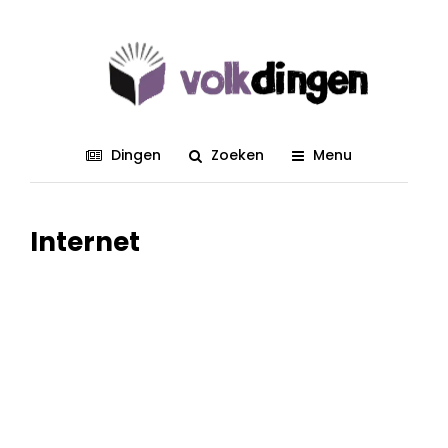
Dingen
Zoeken
Menu
Internet