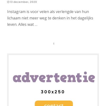
13 december, 2020
Instagram is voor velen als verlengde van hun
lichaam niet meer weg te denken in het dagelijks
leven. Alles wat …
1