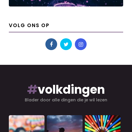
VOLG ONS OP
#
volkdingen
Blader door alle dingen die je wil lezen