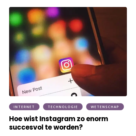
INTERNET
TECHNOLOGIE
WETENSCHAP
Hoe wist Instagram zo enorm
succesvol te worden?