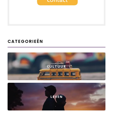
CATEGORIEËN
CULTUUR
LEVEN