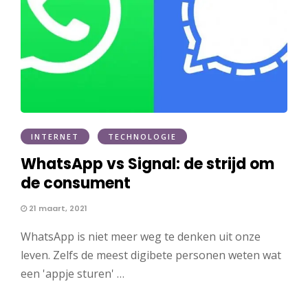
INTERNET
TECHNOLOGIE
WhatsApp vs Signal: de strijd om
de consument
21 maart, 2021
WhatsApp is niet meer weg te denken uit onze
leven. Zelfs de meest digibete personen weten wat
een 'appje sturen' …