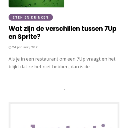
ETEN EN DRINKEN
Wat zijn de verschillen tussen 7Up
en Sprite?
24 januari, 2021
Als je in een restaurant om een 7Up vraagt en het
blijkt dat ze het niet hebben, dan is de …
1