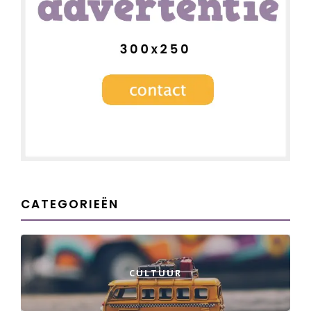
CATEGORIEËN
CULTUUR