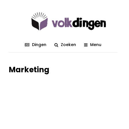
Dingen
Zoeken
Menu
Marketing