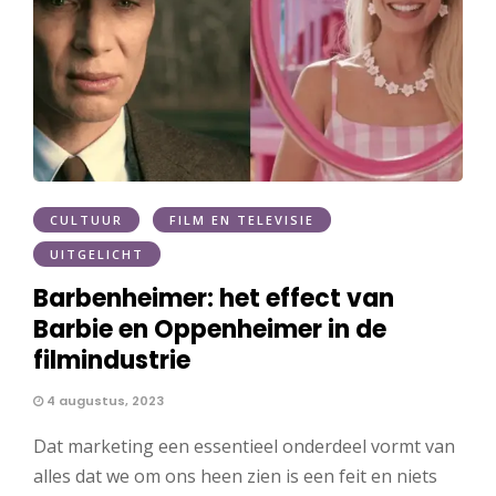
CULTUUR
FILM EN TELEVISIE
UITGELICHT
Barbenheimer: het effect van
Barbie en Oppenheimer in de
filmindustrie
4 augustus, 2023
Dat marketing een essentieel onderdeel vormt van
alles dat we om ons heen zien is een feit en niets