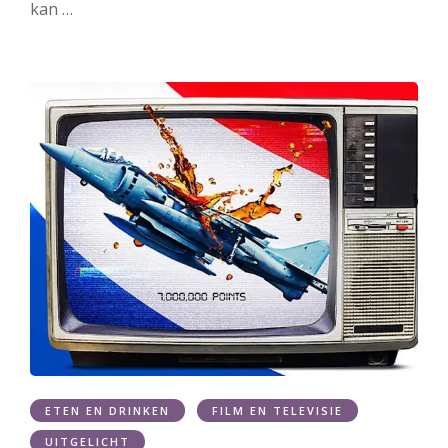
kan …
ETEN EN DRINKEN
FILM EN TELEVISIE
UITGELICHT