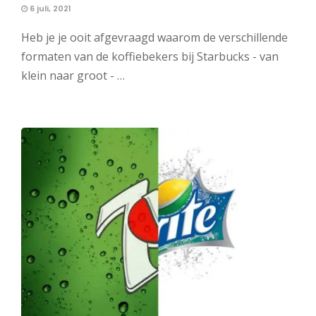
6 juli, 2021
Heb je je ooit afgevraagd waarom de verschillende
formaten van de koffiebekers bij Starbucks - van
klein naar groot - …