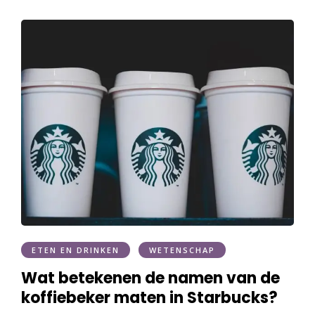
ETEN EN DRINKEN
WETENSCHAP
Wat betekenen de namen van de
koffiebeker maten in Starbucks?